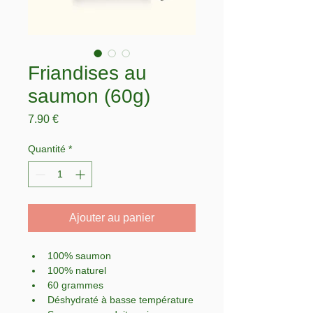
Friandises au
saumon (60g)
Prix
7.90 €
Quantité
*
Ajouter au panier
100% saumon
100% naturel
60 grammes
Déshydraté à basse température