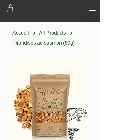
Accueil
All Products
Friandises au saumon (60g)