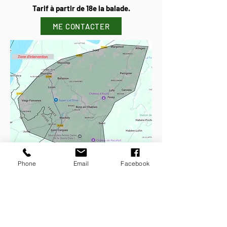
Tarif à partir de 18e la balade.
ME CONTACTER
Phone
Email
Facebook