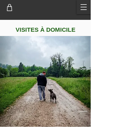
VISITES À DOMICILE