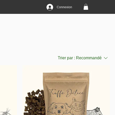
Connexion
Trier par :
Recommandé