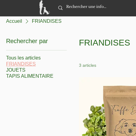
Accueil
FRIANDISES
Rechercher par
FRIANDISES
Tous les articles
FRIANDISES
3 articles
JOUETS
TAPIS ALIMENTAIRE